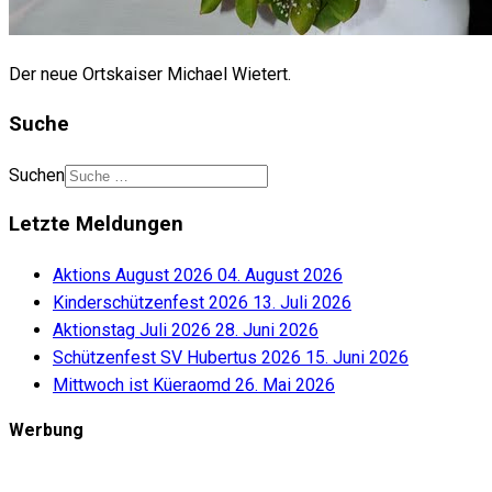
Der neue Ortskaiser Michael Wietert.
Suche
Suchen
Letzte Meldungen
Aktions August 2026
04. August 2026
Kinderschützenfest 2026
13. Juli 2026
Aktionstag Juli 2026
28. Juni 2026
Schützenfest SV Hubertus 2026
15. Juni 2026
Mittwoch ist Küeraomd
26. Mai 2026
Werbung