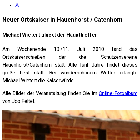
Neuer Ortskaiser in Hauenhorst / Catenhorn
Michael Wietert glückt der Haupttreffer
Am Wochenende 10./11. Juli 2010 fand das
Ortskaiserschießen der drei Schützenvereine
Hauenhorst/Catenhorn statt. Alle fünf Jahre findet dieses
große Fest statt. Bei wunderschönem Wetter erlangte
Michael Wietert die Kaiserwürde.
Alle Bilder der Veranstaltung finden Sie im
Online-Fotoalbum
von Udo Feltel.