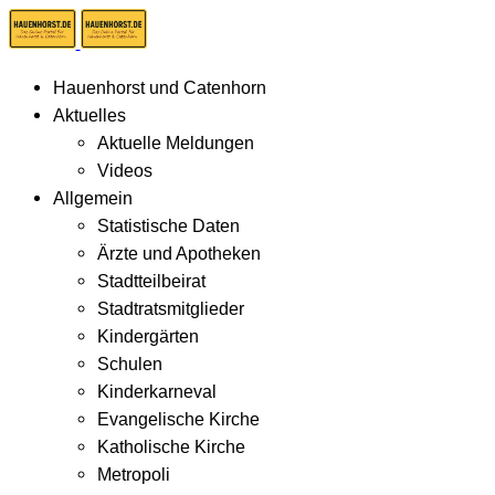
Hauenhorst und Catenhorn
Aktuelles
Aktuelle Meldungen
Videos
Allgemein
Statistische Daten
Ärzte und Apotheken
Stadtteilbeirat
Stadtratsmitglieder
Kindergärten
Schulen
Kinderkarneval
Evangelische Kirche
Katholische Kirche
Metropoli