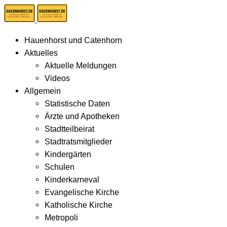
Hauenhorst und Catenhorn
Aktuelles
Aktuelle Meldungen
Videos
Allgemein
Statistische Daten
Ärzte und Apotheken
Stadtteilbeirat
Stadtratsmitglieder
Kindergärten
Schulen
Kinderkarneval
Evangelische Kirche
Katholische Kirche
Metropoli