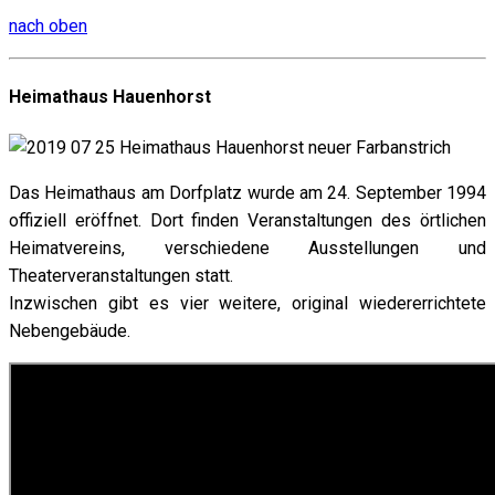
nach oben
Heimathaus Hauenhorst
Das Heimathaus am Dorfplatz wurde am 24. September 1994
offiziell eröffnet. Dort finden Veranstaltungen des örtlichen
Heimatvereins, verschiedene Ausstellungen und
Theaterveranstaltungen statt.
Inzwischen gibt es vier weitere, original wiedererrichtete
Nebengebäude.