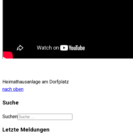
Heimathausanlage am Dorfplatz
nach oben
Suche
Suchen
Letzte Meldungen