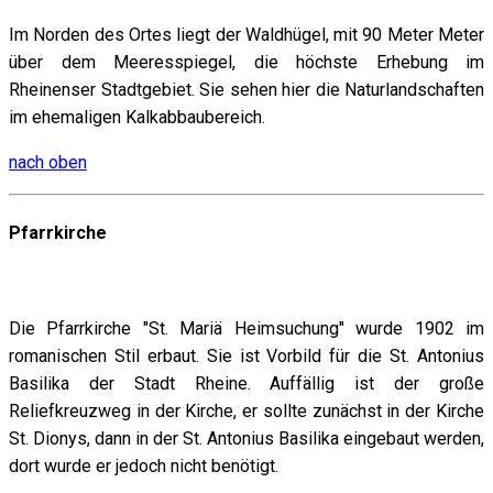
Im Norden des Ortes liegt der Waldhügel, mit 90 Meter Meter
über dem Meeresspiegel, die höchste Erhebung im
Rheinenser Stadtgebiet. Sie sehen hier die Naturlandschaften
im ehemaligen Kalkabbaubereich.
nach oben
Pfarrkirche
Die Pfarrkirche "St. Mariä Heimsuchung" wurde 1902 im
romanischen Stil erbaut. Sie ist Vorbild für die St. Antonius
Basilika der Stadt Rheine. Auffällig ist der große
Reliefkreuzweg in der Kirche, er sollte zunächst in der Kirche
St. Dionys, dann in der St. Antonius Basilika eingebaut werden,
dort wurde er jedoch nicht benötigt.