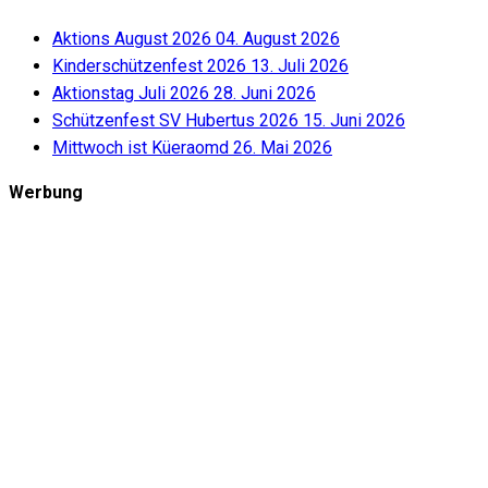
Aktions August 2026
04. August 2026
Kinderschützenfest 2026
13. Juli 2026
Aktionstag Juli 2026
28. Juni 2026
Schützenfest SV Hubertus 2026
15. Juni 2026
Mittwoch ist Küeraomd
26. Mai 2026
Werbung