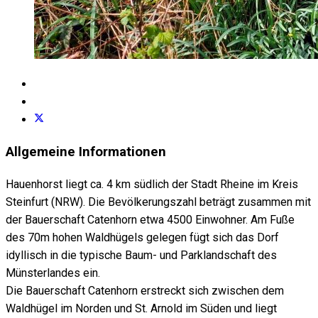
Allgemeine Informationen
Hauenhorst liegt ca. 4 km südlich der Stadt Rheine im Kreis
Steinfurt (NRW). Die Bevölkerungszahl beträgt zusammen mit
der Bauerschaft Catenhorn etwa 4500 Einwohner. Am Fuße
des 70m hohen Waldhügels gelegen fügt sich das Dorf
idyllisch in die typische Baum- und Parklandschaft des
Münsterlandes ein.
Die Bauerschaft Catenhorn erstreckt sich zwischen dem
Waldhügel im Norden und St. Arnold im Süden und liegt