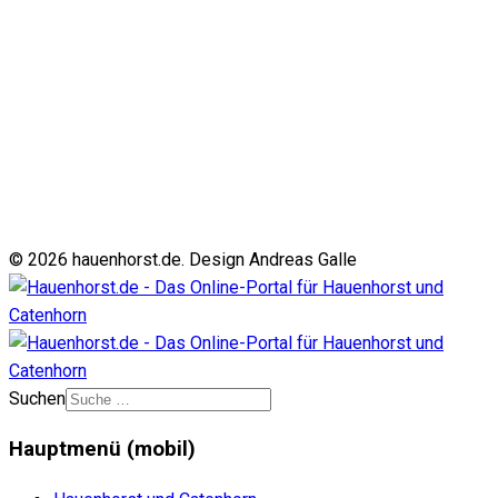
© 2026 hauenhorst.de. Design Andreas Galle
Suchen
Hauptmenü (mobil)