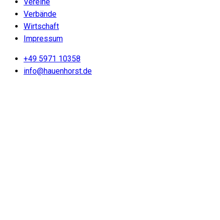
Vereine
Verbände
Wirtschaft
Impressum
+49 5971 10358
info@hauenhorst.de