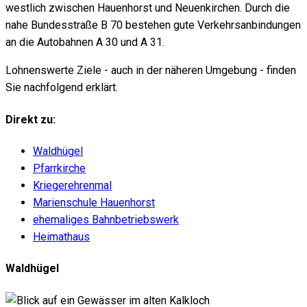
westlich zwischen Hauenhorst und Neuenkirchen. Durch die
nahe Bundesstraße B 70 bestehen gute Verkehrsanbindungen
an die Autobahnen A 30 und A 31.
Lohnenswerte Ziele - auch in der näheren Umgebung - finden
Sie nachfolgend erklärt.
Direkt zu:
Waldhügel
Pfarrkirche
Kriegerehrenmal
Marienschule Hauenhorst
ehemaliges Bahnbetriebswerk
Heimathaus
Waldhügel