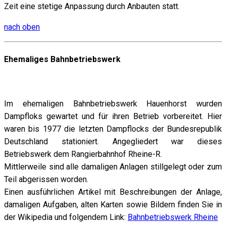
Zeit eine stetige Anpassung durch Anbauten statt.
nach oben
Ehemaliges Bahnbetriebswerk
Im ehemaligen Bahnbetriebswerk Hauenhorst wurden
Dampfloks gewartet und für ihren Betrieb vorbereitet. Hier
waren bis 1977 die letzten Dampflocks der Bundesrepublik
Deutschland stationiert. Angegliedert war dieses
Betriebswerk dem Rangierbahnhof Rheine-R.
Mittlerweile sind alle damaligen Anlagen stillgelegt oder zum
Teil abgerissen worden.
Einen ausführlichen Artikel mit Beschreibungen der Anlage,
damaligen Aufgaben, alten Karten sowie Bildern finden Sie in
der Wikipedia und folgendem Link:
Bahnbetriebswerk Rheine