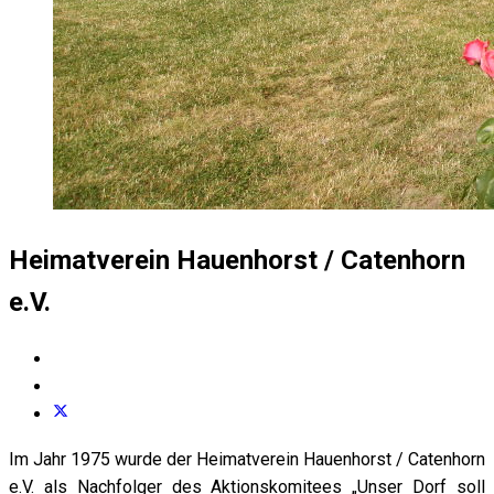
Heimatverein Hauenhorst / Catenhorn
e.V.
Im Jahr 1975 wurde der Heimatverein Hauenhorst / Catenhorn
e.V. als Nachfolger des Aktionskomitees „Unser Dorf soll