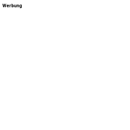
Werbung