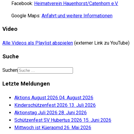
Facebook:
Heimatverein Hauenhorst/Catenhorn e.V.
Google Maps:
Anfahrt und weitere Informationen
Video
Alle Videos als Playlist abspielen
(externer Link zu YouTube)
Suche
Suchen
Letzte Meldungen
Aktions August 2026
04. August 2026
Kinderschützenfest 2026
13. Juli 2026
Aktionstag Juli 2026
28. Juni 2026
Schützenfest SV Hubertus 2026
15. Juni 2026
Mittwoch ist Küeraomd
26. Mai 2026