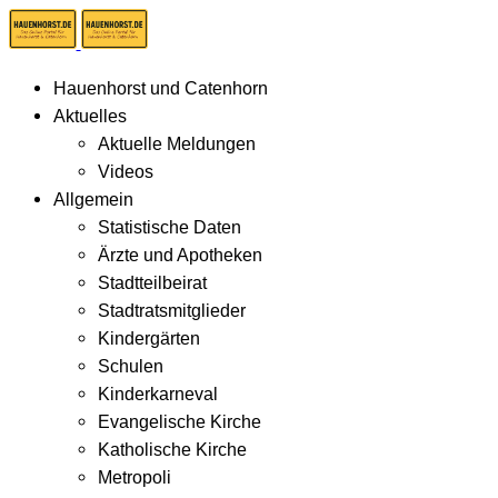
Hauenhorst und Catenhorn
Aktuelles
Aktuelle Meldungen
Videos
Allgemein
Statistische Daten
Ärzte und Apotheken
Stadtteilbeirat
Stadtratsmitglieder
Kindergärten
Schulen
Kinderkarneval
Evangelische Kirche
Katholische Kirche
Metropoli