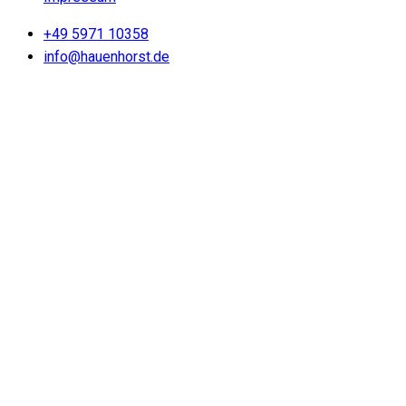
+49 5971 10358
info@hauenhorst.de