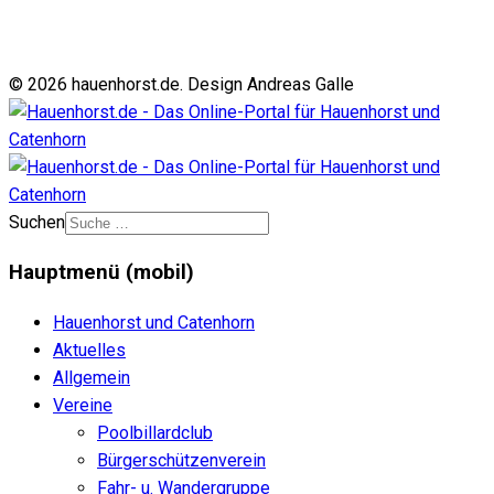
© 2026 hauenhorst.de. Design Andreas Galle
Suchen
Hauptmenü (mobil)
Hauenhorst und Catenhorn
Aktuelles
Allgemein
Vereine
Poolbillardclub
Bürgerschützenverein
Fahr- u. Wandergruppe