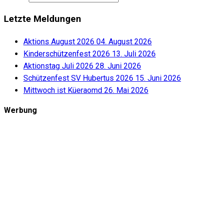
Letzte Meldungen
Aktions August 2026
04. August 2026
Kinderschützenfest 2026
13. Juli 2026
Aktionstag Juli 2026
28. Juni 2026
Schützenfest SV Hubertus 2026
15. Juni 2026
Mittwoch ist Küeraomd
26. Mai 2026
Werbung