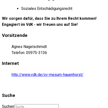
Soziales Entschädigungsrecht
Wir sorgen dafür, dass Sie zu Ihrem Recht kommen!
Engagiert im VdK - wir freuen uns auf Sie!
Vorsitzende
Agnes Nagelschmidt
Telefon: 05975-3136
Internet
http://www.vdk.de/ov-mesum-hauenhorst/
Suche
Suchen