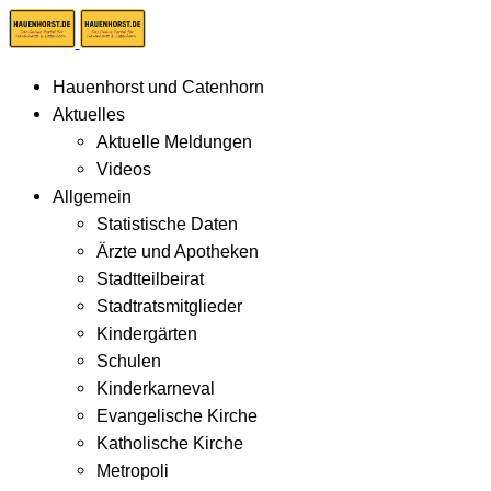
Hauenhorst und Catenhorn
Aktuelles
Aktuelle Meldungen
Videos
Allgemein
Statistische Daten
Ärzte und Apotheken
Stadtteilbeirat
Stadtratsmitglieder
Kindergärten
Schulen
Kinderkarneval
Evangelische Kirche
Katholische Kirche
Metropoli