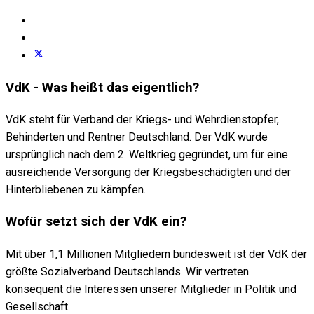
VdK - Was heißt das eigentlich?
VdK steht für Verband der Kriegs- und Wehrdienstopfer,
Behinderten und Rentner Deutschland. Der VdK wurde
ursprünglich nach dem 2. Weltkrieg gegründet, um für eine
ausreichende Versorgung der Kriegsbeschädigten und der
Hinterbliebenen zu kämpfen.
Wofür setzt sich der VdK ein?
Mit über 1,1 Millionen Mitgliedern bundesweit ist der VdK der
größte Sozialverband Deutschlands. Wir vertreten
konsequent die Interessen unserer Mitglieder in Politik und
Gesellschaft.