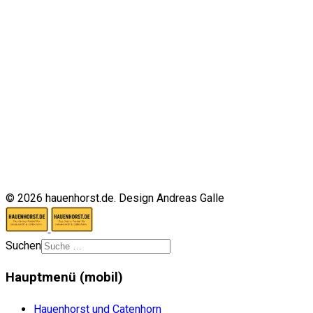
© 2026 hauenhorst.de. Design Andreas Galle
Suchen
Hauptmenü (mobil)
Hauenhorst und Catenhorn