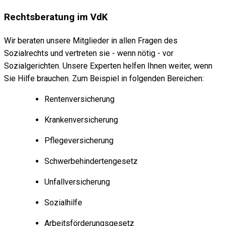
Rechtsberatung im VdK
Wir beraten unsere Mitglieder in allen Fragen des
Sozialrechts und vertreten sie - wenn nötig - vor
Sozialgerichten. Unsere Experten helfen Ihnen weiter, wenn
Sie Hilfe brauchen. Zum Beispiel in folgenden Bereichen:
Rentenversicherung
Krankenversicherung
Pflegeversicherung
Schwerbehindertengesetz
Unfallversicherung
Sozialhilfe
Arbeitsförderungsgesetz