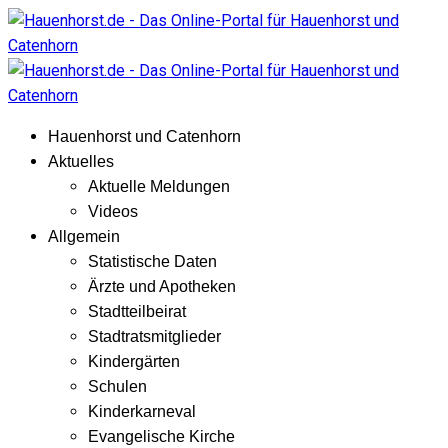
Hauenhorst und Catenhorn
Aktuelles
Aktuelle Meldungen
Videos
Allgemein
Statistische Daten
Ärzte und Apotheken
Stadtteilbeirat
Stadtratsmitglieder
Kindergärten
Schulen
Kinderkarneval
Evangelische Kirche