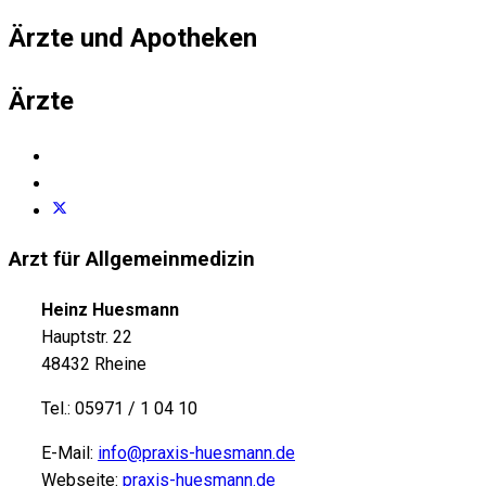
Ärzte und Apotheken
Ärzte
Arzt für Allgemeinmedizin
Heinz Huesmann
Hauptstr. 22
48432 Rheine
Tel.: 05971 / 1 04 10
E-Mail:
info@praxis-huesmann.de
Webseite:
praxis-huesmann.de