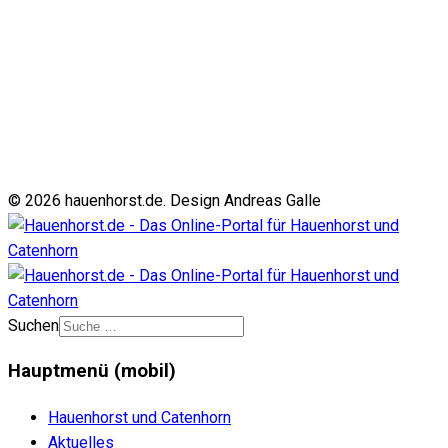
© 2026 hauenhorst.de. Design Andreas Galle
Suchen
Hauptmenü (mobil)
Hauenhorst und Catenhorn
Aktuelles