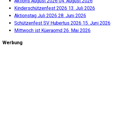
Aktions August 2026
04. August 2026
Kinderschützenfest 2026
13. Juli 2026
Aktionstag Juli 2026
28. Juni 2026
Schützenfest SV Hubertus 2026
15. Juni 2026
Mittwoch ist Küeraomd
26. Mai 2026
Werbung