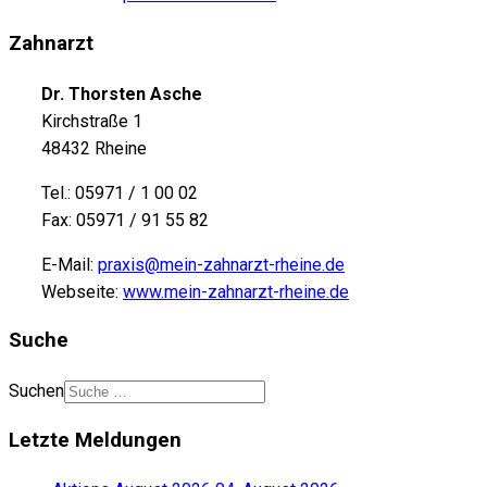
Zahnarzt
Dr. Thorsten Asche
Kirchstraße 1
48432 Rheine
Tel.: 05971 / 1 00 02
Fax: 05971 / 91 55 82
E-Mail:
praxis@mein-zahnarzt-rheine.de
Webseite:
www.mein-zahnarzt-rheine.de
Suche
Suchen
Letzte Meldungen