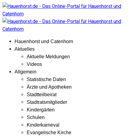
Hauenhorst und Catenhorn
Aktuelles
Aktuelle Meldungen
Videos
Allgemein
Statistische Daten
Ärzte und Apotheken
Stadtteilbeirat
Stadtratsmitglieder
Kindergärten
Schulen
Kinderkarneval
Evangelische Kirche