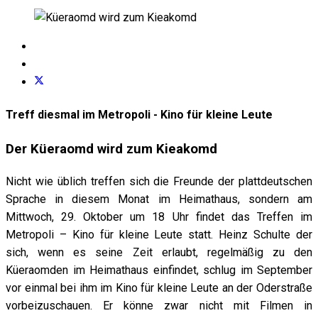
Treff diesmal im Metropoli - Kino für kleine Leute
Der Küeraomd wird zum Kieakomd
Nicht wie üblich treffen sich die Freunde der plattdeutschen
Sprache in diesem Monat im Heimathaus, sondern am
Mittwoch, 29. Oktober um 18 Uhr findet das Treffen im
Metropoli – Kino für kleine Leute statt. Heinz Schulte der
sich, wenn es seine Zeit erlaubt, regelmäßig zu den
Küeraomden im Heimathaus einfindet, schlug im September
vor einmal bei ihm im Kino für kleine Leute an der Oderstraße
vorbeizuschauen. Er könne zwar nicht mit Filmen in