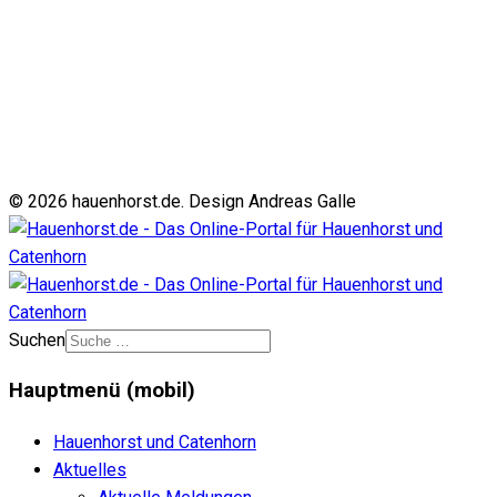
© 2026 hauenhorst.de. Design Andreas Galle
Suchen
Hauptmenü (mobil)
Hauenhorst und Catenhorn
Aktuelles