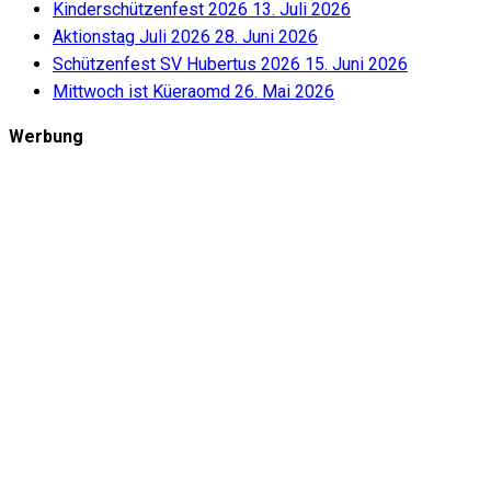
Kinderschützenfest 2026
13. Juli 2026
Aktionstag Juli 2026
28. Juni 2026
Schützenfest SV Hubertus 2026
15. Juni 2026
Mittwoch ist Küeraomd
26. Mai 2026
Werbung