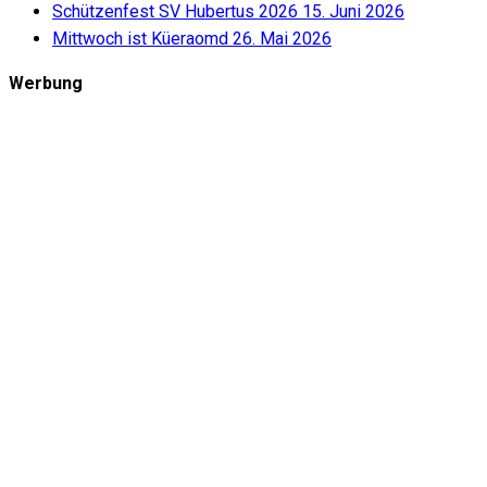
Schützenfest SV Hubertus 2026
15. Juni 2026
Mittwoch ist Küeraomd
26. Mai 2026
Werbung