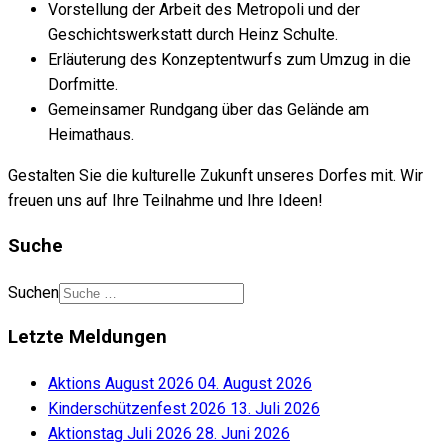
Vorstellung der Arbeit des Metropoli und der
Geschichtswerkstatt durch Heinz Schulte.
Erläuterung des Konzeptentwurfs zum Umzug in die
Dorfmitte.
Gemeinsamer Rundgang über das Gelände am
Heimathaus.
Gestalten Sie die kulturelle Zukunft unseres Dorfes mit. Wir
freuen uns auf Ihre Teilnahme und Ihre Ideen!
Suche
Suchen
Letzte Meldungen
Aktions August 2026
04. August 2026
Kinderschützenfest 2026
13. Juli 2026
Aktionstag Juli 2026
28. Juni 2026