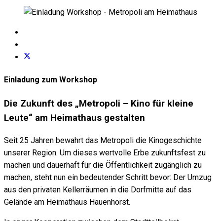
Einladung zum Workshop
Die Zukunft des „Metropoli – Kino für kleine
Leute“ am Heimathaus gestalten
Seit 25 Jahren bewahrt das Metropoli die Kinogeschichte
unserer Region. Um dieses wertvolle Erbe zukunftsfest zu
machen und dauerhaft für die Öffentlichkeit zugänglich zu
machen, steht nun ein bedeutender Schritt bevor: Der Umzug
aus den privaten Kellerräumen in die Dorfmitte auf das
Gelände am Heimathaus Hauenhorst.