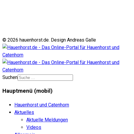
© 2026 hauenhorst.de. Design Andreas Galle
Suchen
Hauptmenü (mobil)
Hauenhorst und Catenhorn
Aktuelles
Aktuelle Meldungen
Videos