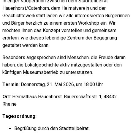
In enger Kooperation zwischen dem Stadtteilbeirat
Hauenhorst/Catenhorn, dem Heimatverein und der
Geschichtswerkstatt laden wir alle interessierten Bürgerinnen
und Bürger herzlich zu einem ersten Workshop ein. Wir
möchten Ihnen das Konzept vorstellen und gemeinsam
erörtern, wie dieses lebendige Zentrum der Begegnung
gestaltet werden kann.
Besonders angesprochen sind Menschen, die Freude daran
haben, die Lokalgeschichte aktiv mitzugestalten oder den
künftigen Museumsbetrieb zu unterstützen.
Termin:
Donnerstag, 21. Mai 2026, um 18:00 Uhr
Ort:
Heimathaus Hauenhorst, Bauerschaftsstr. 1, 48432
Rheine
Tagesordnung:
Begrüßung durch den Stadtteilbeirat.