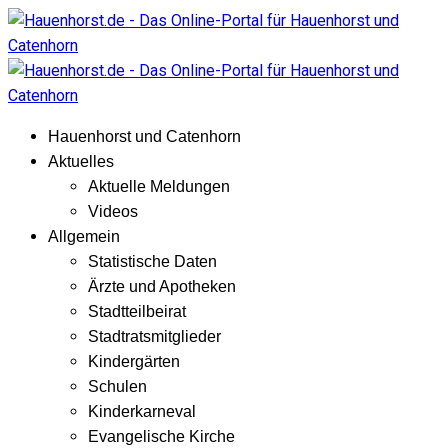
Hauenhorst und Catenhorn
Aktuelles
Aktuelle Meldungen
Videos
Allgemein
Statistische Daten
Ärzte und Apotheken
Stadtteilbeirat
Stadtratsmitglieder
Kindergärten
Schulen
Kinderkarneval
Evangelische Kirche